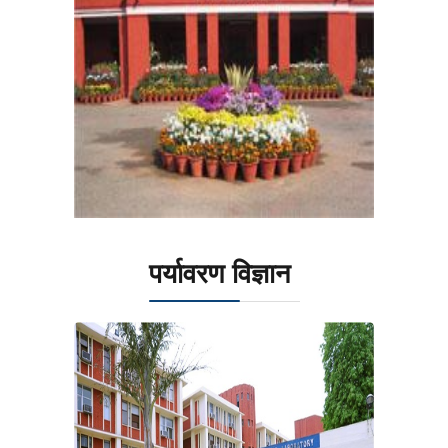
पर्यावरण विज्ञान