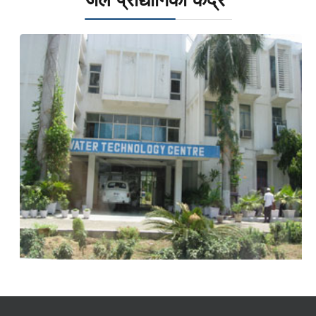
जल प्रौद्योगिकी केंद्र