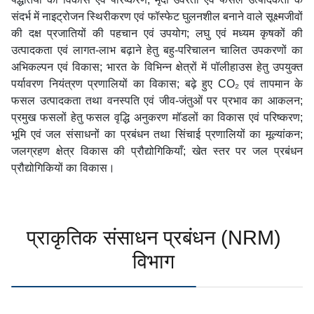
संदर्भ में नाइट्रोजन स्थिरीकरण एवं फॉस्फेट घुलनशील बनाने वाले सूक्ष्मजीवों
की दक्ष प्रजातियों की पहचान एवं उपयोग; लघु एवं मध्यम कृषकों की
उत्पादकता एवं लागत-लाभ बढ़ाने हेतु बहु-परिचालन चालित उपकरणों का
अभिकल्पन एवं विकास; भारत के विभिन्न क्षेत्रों में पॉलीहाउस हेतु उपयुक्त
पर्यावरण नियंत्रण प्रणालियों का विकास; बढ़े हुए CO₂ एवं तापमान के
फसल उत्पादकता तथा वनस्पति एवं जीव-जंतुओं पर प्रभाव का आकलन;
प्रमुख फसलों हेतु फसल वृद्धि अनुकरण मॉडलों का विकास एवं परिष्करण;
भूमि एवं जल संसाधनों का प्रबंधन तथा सिंचाई प्रणालियों का मूल्यांकन;
जलग्रहण क्षेत्र विकास की प्रौद्योगिकियाँ; खेत स्तर पर जल प्रबंधन
प्रौद्योगिकियों का विकास।
प्राकृतिक संसाधन प्रबंधन (NRM)
विभाग