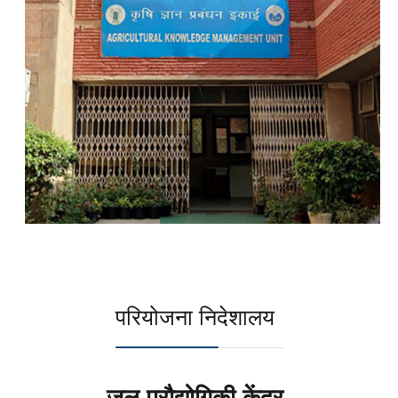
परियोजना निदेशालय