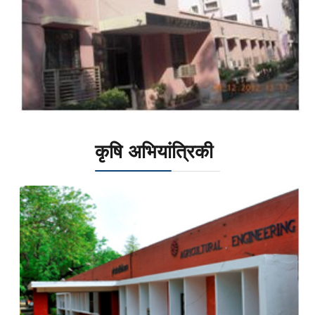
कृषि अभियांत्रिकी