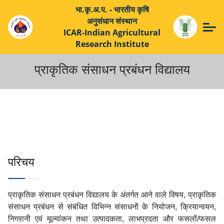
भा.कृ.अ.प. - भारतीय कृषि
अनुसंधान संस्थान
ICAR-Indian Agricultural
Research Institute
प्राकृतिक संसाधन प्रबंधन विद्यालय
परिचय
प्राकृतिक संसाधन प्रबंधन विद्यालय के अंतर्गत आने वाले विषय, प्राकृतिक
संसाधन प्रबंधन से संबंधित विभिन्न संसाधनों के नियोजन, क्रियान्वयन,
निगरानी एवं मूल्यांकन तथा उत्पादकता, लाभप्रदता और फसलों/फसल