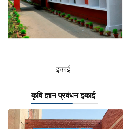
इकाई
कृषि ज्ञान प्रबंधन इकाई