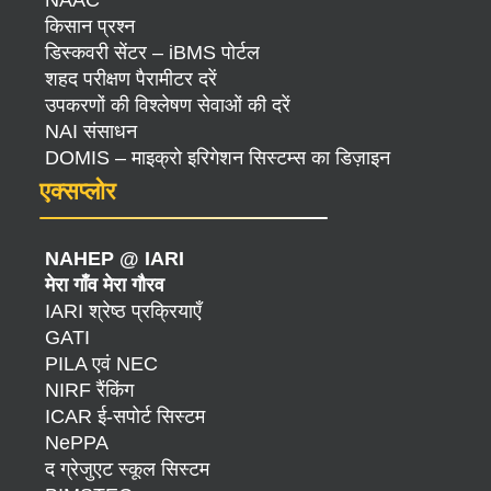
NAAC
किसान प्रश्न
डिस्कवरी सेंटर – iBMS पोर्टल
शहद परीक्षण पैरामीटर दरें
उपकरणों की विश्लेषण सेवाओं की दरें
NAI संसाधन
DOMIS – माइक्रो इरिगेशन सिस्टम्स का डिज़ाइन
एक्सप्लोर
NAHEP @ IARI
मेरा गाँव मेरा गौरव
IARI श्रेष्ठ प्रक्रियाएँ
GATI
PILA एवं NEC
NIRF रैंकिंग
ICAR ई-सपोर्ट सिस्टम
NePPA
द ग्रेजुएट स्कूल सिस्टम