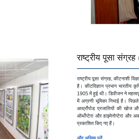
राष्ट्रीय पूसा संग्र
राष्ट्रीय पूसा संग्रह, कीटनाशी वि
है। कीटविज्ञान प्रभाग भारतीय कृष
1905 में हुई थी। डिवीजन ने महत्वपू
में अग्रणी भूमिका निभाई है। पिछले
आर्थ्रोपोड प्रजातियों की खोज और व
ऑर्थोप्टेरा और हाइमेनोप्टेरा और अक
प्रकाशित किए गए हैं।
और अधिक पढ़ें