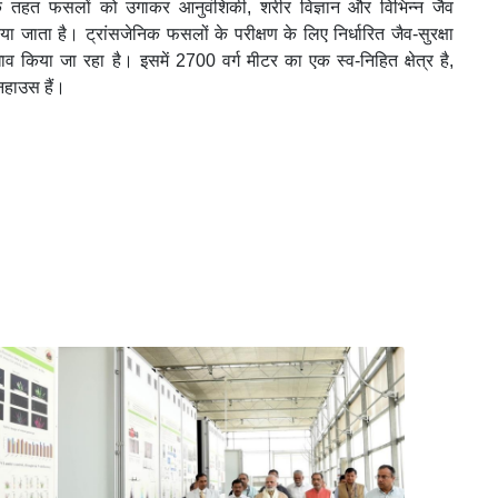
के तहत फसलों को उगाकर आनुवंशिकी, शरीर विज्ञान और विभिन्न जैव
 जाता है। ट्रांसजेनिक फसलों के परीक्षण के लिए निर्धारित जैव-सुरक्षा
व किया जा रहा है। इसमें 2700 वर्ग मीटर का एक स्व-निहित क्षेत्र है,
नहाउस हैं।