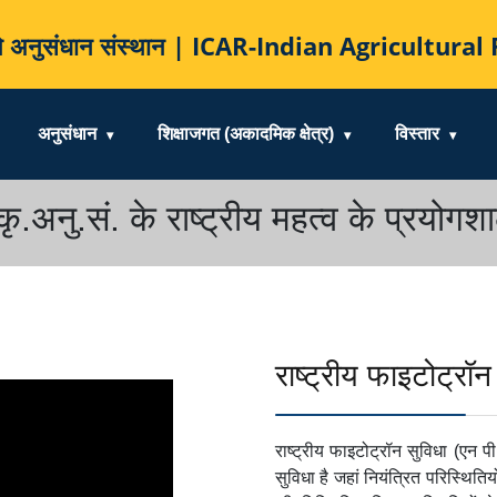
कृषि अनुसंधान संस्थान | ICAR-Indian Agricultur
अनुसंधान
शिक्षाजगत (अकादमिक क्षेत्र)
विस्तार
कृ.अनु.सं. के राष्ट्रीय महत्व के प्रयोगशा
राष्ट्रीय फाइटोट्रॉन
राष्ट्रीय फाइटोट्रॉन सुविधा (एन
सुविधा है जहां नियंत्रित परिस्थितिय