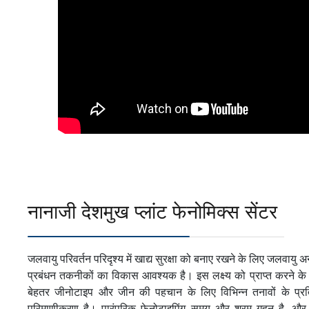
नानाजी देशमुख प्लांट फेनोमिक्स सेंटर
जलवायु परिवर्तन परिदृश्य में खाद्य सुरक्षा को बनाए रखने के लिए जलवा
प्रबंधन तकनीकों का विकास आवश्यक है। इस लक्ष्य को प्राप्त करने के
बेहतर जीनोटाइप और जीन की पहचान के लिए विभिन्न तनावों के प्रत
परिमाणीकरण है। पारंपरिक फेनोटाइपिंग समय और श्रम गहन है, औ