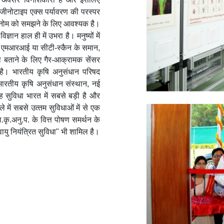
जीनोटाइप एक्स पर्यावरण की परस्पर
फेनोम को समझने के लिए आवश्यक है।
ान हाल ही में उभरा है। मनुष्यों में
ाले एमआरआई या सीटी-स्कैन के समान,
ता बताने के लिए गैर-आक्रामक सेंसर
 है। भारतीय कृषि अनुसंधान परिषद
े भारतीय कृषि अनुसंधान संस्थान, नई
ह सुविधा भारत में सबसे बड़ी है और
मले में सबसे उत्‍तम सुविधाओं में से एक
कृ.अनु.प. के वित्त पोषण समर्थन के
वायु नियंत्रित सुविधा" भी शामिल है।