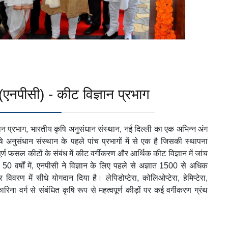
ह (एनपीसी) - कीट विज्ञान प्रभाग
ज्ञान प्रभाग, भारतीय कृषि अनुसंधान संस्थान, नई दिल्ली का एक अभिन्न अंग
ि अनुसंधान संस्थान के पहले पांच प्रभागों में से एक है जिसकी स्थापना
र्ण फसल कीटों के संबंध में कीट वर्गीकरण और आर्थिक कीट विज्ञान में जांच
 50 वर्षों में, एनपीसी ने विज्ञान के लिए पहले से अज्ञात 1500 से अधिक
िवरण में सीधे योगदान दिया है। लेपिडोप्टेरा, कोलिओप्टेरा, हेमिप्टेरा,
ारिना वर्ग से संबंधित कृषि रूप से महत्वपूर्ण कीड़ों पर कई वर्गीकरण ग्रंथ