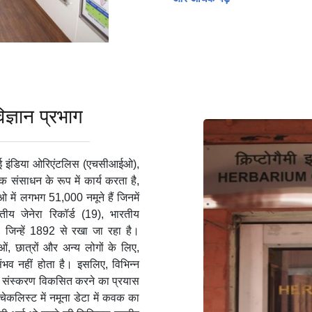
्ञान प्रभाग
ोगमाई इंडिया ओरिएंटलिस (एचसीआईओ),
 संसाधन के रूप में कार्य करता है,
 में लगभग 51,000 नमूने हैं जिनमें
तीय जेनेरा रिकॉर्ड (19), भारतीय
 जिन्हें 1892 से रखा जा रहा है।
ओं, छात्रों और अन्य लोगों के लिए,
व नहीं होता है। इसलिए, विभिन्न
िटल संस्करण विकसित करने का प्रयास
चेकलिस्ट में नमूना डेटा में कवक का