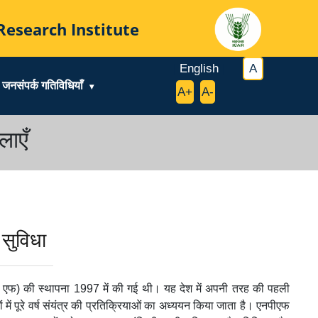
al Research Institute
|
English
|
|
A
|
जनसंपर्क गतिविधियाँ
|
A+
|
A-
|
लाएँ
 सुविधा
 पी एफ) की स्थापना 1997 में की गई थी। यह देश में अपनी तरह की पहली
ों में पूरे वर्ष संयंत्र की प्रतिक्रियाओं का अध्ययन किया जाता है। एनपीएफ