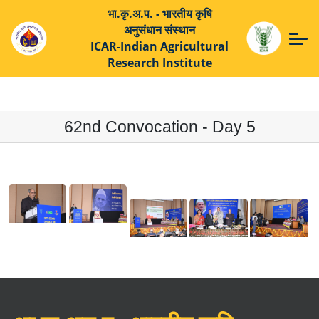
भा.कृ.अ.प. - भारतीय कृषि
अनुसंधान संस्थान
ICAR-Indian Agricultural
Research Institute
62nd Convocation - Day 5