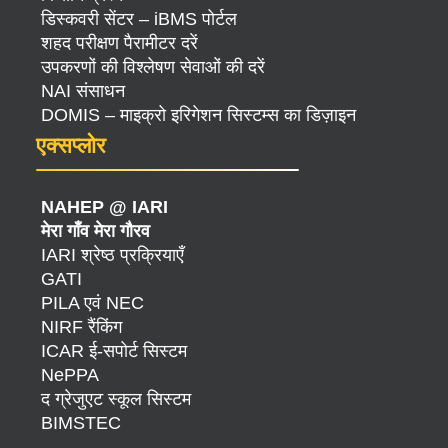
डिस्कवरी सेंटर – iBMS पोर्टल
शहद परीक्षण पैरामीटर दरें
उपकरणों की विश्लेषण सेवाओं की दरें
NAI संसाधन
DOMIS – माइक्रो इरिगेशन सिस्टम्स का डिज़ाइन
एक्सप्लोर
NAHEP @ IARI
मेरा गाँव मेरा गौरव
IARI श्रेष्ठ प्रक्रियाएँ
GATI
PILA एवं NEC
NIRF रैंकिंग
ICAR ई-सपोर्ट सिस्टम
NePPA
द ग्रेजुएट स्कूल सिस्टम
BIMSTEC